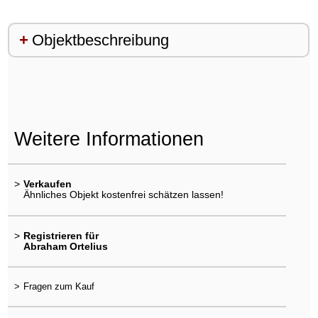
Objektbeschreibung
Weitere Informationen
>
Verkaufen
Ähnliches Objekt kostenfrei schätzen lassen!
>
Registrieren für
Abraham Ortelius
>
Fragen zum Kauf