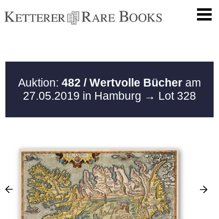
Auktion:
482 / Wertvolle Bücher
am
27.05.2019 in Hamburg
→ Lot 328