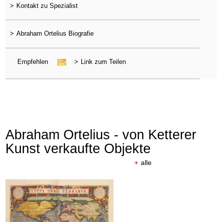
>
Kontakt zu Spezialist
>
Abraham Ortelius Biografie
Empfehlen
>
Link zum Teilen
Abraham Ortelius - von Ketterer
Kunst verkaufte Objekte
+
alle