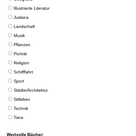
Illustrierte Literatur
Judaica
Landschaft
Musik
Pflanzen
Porträt
Religion
Schifffahrt
Sport
Städte/Architektur
Stilleben
Technik
Tiere
Wertvolle Bücher: