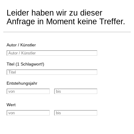
Leider haben wir zu dieser
Anfrage in Moment keine Treffer.
Autor / Künstler
Titel (1 Schlagwort!)
Entstehungsjahr
Wert