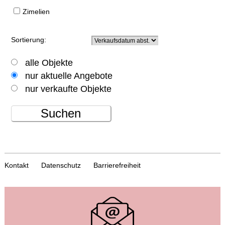
Zimelien
Sortierung:
alle Objekte
nur aktuelle Angebote
nur verkaufte Objekte
Suchen
Kontakt
Datenschutz
Barrierefreiheit