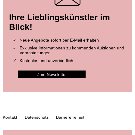
Ihre Lieblingskünstler im
Blick!
Neue Angebote sofort per E-Mail erhalten
Exklusive Informationen zu kommenden Auktionen und
Veranstaltungen
Kostenlos und unverbindlich
Zum Newsletter
Kontakt
Datenschutz
Barrierefreiheit