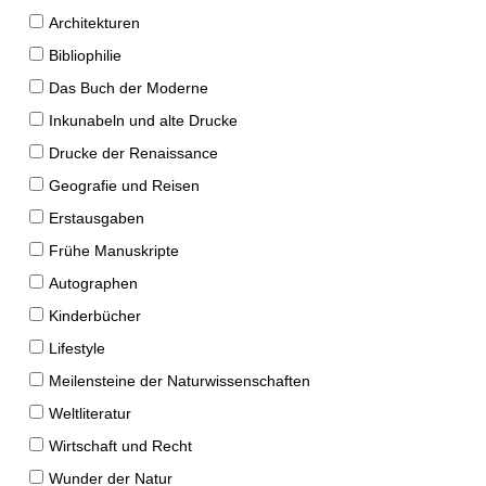
Architekturen
Bibliophilie
Das Buch der Moderne
Inkunabeln und alte Drucke
Drucke der Renaissance
Geografie und Reisen
Erstausgaben
Frühe Manuskripte
Autographen
Kinderbücher
Lifestyle
Meilensteine der Naturwissenschaften
Weltliteratur
Wirtschaft und Recht
Wunder der Natur