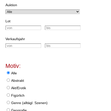
Auktion
Lot
Verkaufsjahr
Motiv:
Alle
Abstrakt
Akt/Erotik
Figürlich
Genre (alltägl. Szenen)
Geografie