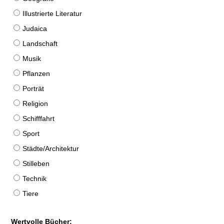
Illustrierte Literatur
Judaica
Landschaft
Musik
Pflanzen
Porträt
Religion
Schifffahrt
Sport
Städte/Architektur
Stilleben
Technik
Tiere
Wertvolle Bücher: