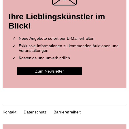
Ihre Lieblingskünstler im
Blick!
Neue Angebote sofort per E-Mail erhalten
Exklusive Informationen zu kommenden Auktionen und
Veranstaltungen
Kostenlos und unverbindlich
Zum Newsletter
Kontakt
Datenschutz
Barrierefreiheit