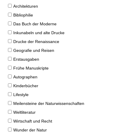
Architekturen
Bibliophilie
Das Buch der Moderne
Inkunabeln und alte Drucke
Drucke der Renaissance
Geografie und Reisen
Erstausgaben
Frühe Manuskripte
Autographen
Kinderbücher
Lifestyle
Meilensteine der Naturwissenschaften
Weltliteratur
Wirtschaft und Recht
Wunder der Natur