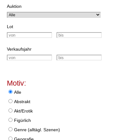
Auktion
Lot
Verkaufsjahr
Motiv:
Alle
Abstrakt
Akt/Erotik
Figürlich
Genre (alltägl. Szenen)
Geografie