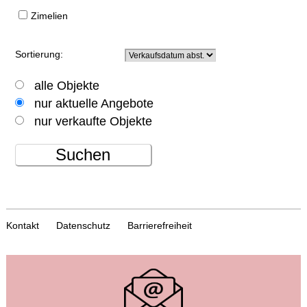
Zimelien
Sortierung:
alle Objekte
nur aktuelle Angebote
nur verkaufte Objekte
Suchen
Kontakt
Datenschutz
Barrierefreiheit