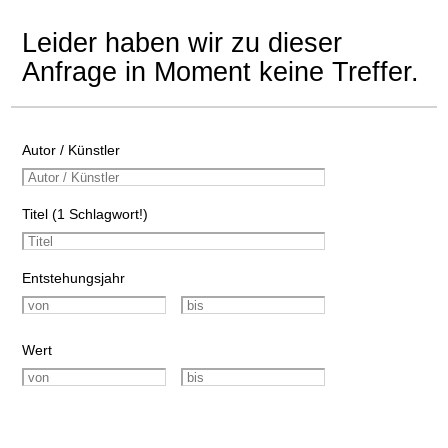
Leider haben wir zu dieser
Anfrage in Moment keine Treffer.
Autor / Künstler
Titel (1 Schlagwort!)
Entstehungsjahr
Wert