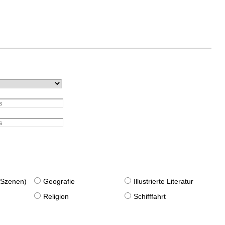
. Szenen)
Geografie
Illustrierte Literatur
Religion
Schifffahrt