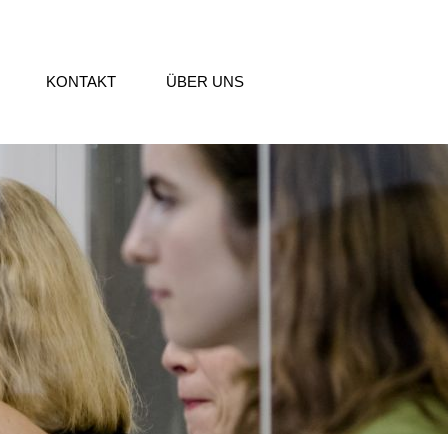
KONTAKT
ÜBER UNS