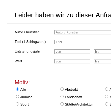
Leider haben wir zu dieser Anfr
Autor / Künstler
Titel (1 Schlagwort!)
Entstehungsjahr
Wert
Motiv:
Alle
Abstrakt
Judaica
Landschaft
Sport
Städte/Architektur