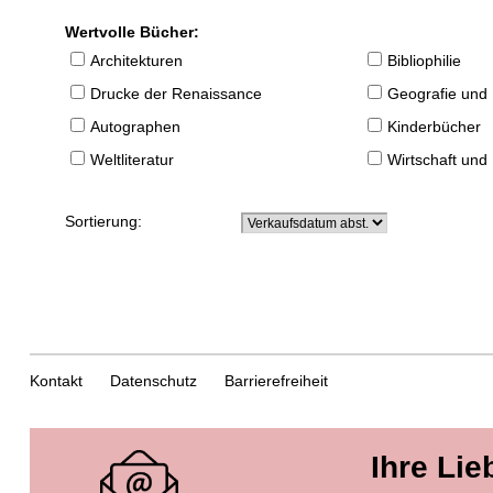
Wertvolle Bücher:
Architekturen
Bibliophilie
Drucke der Renaissance
Geografie und
Autographen
Kinderbücher
Weltliteratur
Wirtschaft und
Sortierung:
Kontakt
Datenschutz
Barrierefreiheit
Ihre Lie