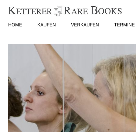
HOME
KAUFEN
VERKAUFEN
TERMINE