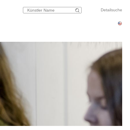
Detailsuche