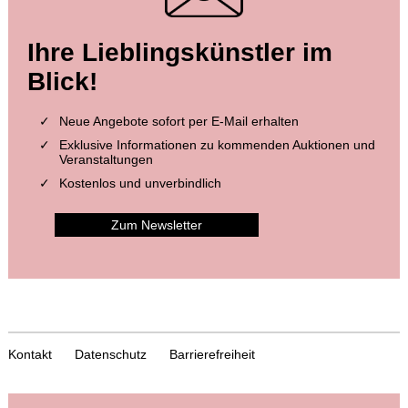
Ihre Lieblingskünstler im
Blick!
Neue Angebote sofort per E-Mail erhalten
Exklusive Informationen zu kommenden Auktionen und
Veranstaltungen
Kostenlos und unverbindlich
Zum Newsletter
Kontakt
Datenschutz
Barrierefreiheit