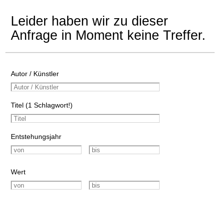
Leider haben wir zu dieser
Anfrage in Moment keine Treffer.
Autor / Künstler
Titel (1 Schlagwort!)
Entstehungsjahr
Wert