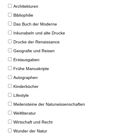
Architekturen
Bibliophilie
Das Buch der Moderne
Inkunabeln und alte Drucke
Drucke der Renaissance
Geografie und Reisen
Erstausgaben
Frühe Manuskripte
Autographen
Kinderbücher
Lifestyle
Meilensteine der Naturwissenschaften
Weltliteratur
Wirtschaft und Recht
Wunder der Natur