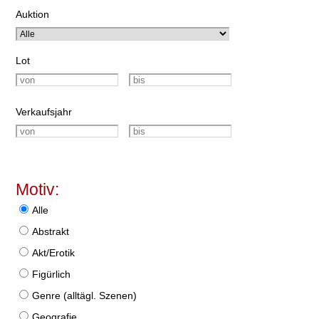
Auktion
Lot
Verkaufsjahr
Motiv:
Alle
Abstrakt
Akt/Erotik
Figürlich
Genre (alltägl. Szenen)
Geografie