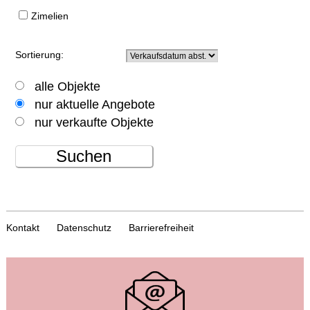
Zimelien
Sortierung:
alle Objekte
nur aktuelle Angebote
nur verkaufte Objekte
Suchen
Kontakt
Datenschutz
Barrierefreiheit