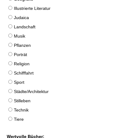
Illustrierte Literatur
Judaica
Landschaft
Musik
Pflanzen
Porträt
Religion
Schifffahrt
Sport
Städte/Architektur
Stilleben
Technik
Tiere
Wertvolle Bücher: