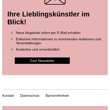
Ihre Lieblingskünstler im
Blick!
Neue Angebote sofort per E-Mail erhalten
Exklusive Informationen zu kommenden Auktionen und
Veranstaltungen
Kostenlos und unverbindlich
Zum Newsletter
Kontakt
Datenschutz
Barrierefreiheit