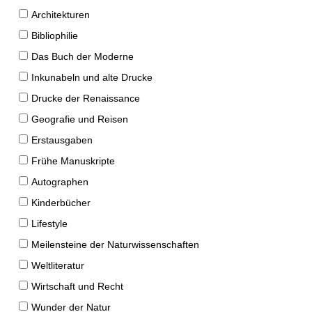
Architekturen
Bibliophilie
Das Buch der Moderne
Inkunabeln und alte Drucke
Drucke der Renaissance
Geografie und Reisen
Erstausgaben
Frühe Manuskripte
Autographen
Kinderbücher
Lifestyle
Meilensteine der Naturwissenschaften
Weltliteratur
Wirtschaft und Recht
Wunder der Natur