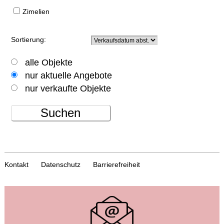
Zimelien
Sortierung:
alle Objekte
nur aktuelle Angebote
nur verkaufte Objekte
Suchen
Kontakt
Datenschutz
Barrierefreiheit