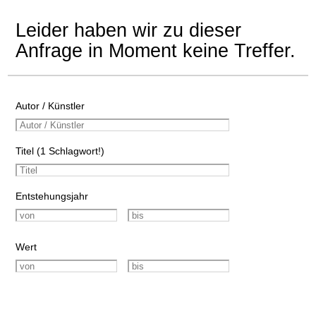
Leider haben wir zu dieser
Anfrage in Moment keine Treffer.
Autor / Künstler
Titel (1 Schlagwort!)
Entstehungsjahr
Wert