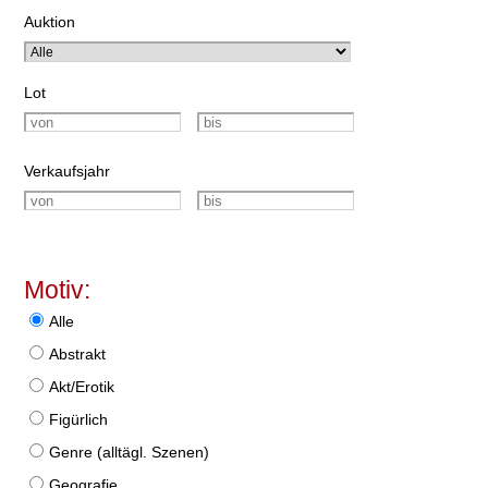
Auktion
Lot
Verkaufsjahr
Motiv:
Alle
Abstrakt
Akt/Erotik
Figürlich
Genre (alltägl. Szenen)
Geografie