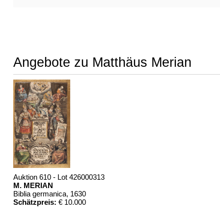
Angebote zu Matthäus Merian
Auktion 610 - Lot 426000313
M. MERIAN
Biblia germanica
, 1630
Schätzpreis:
€ 10.000