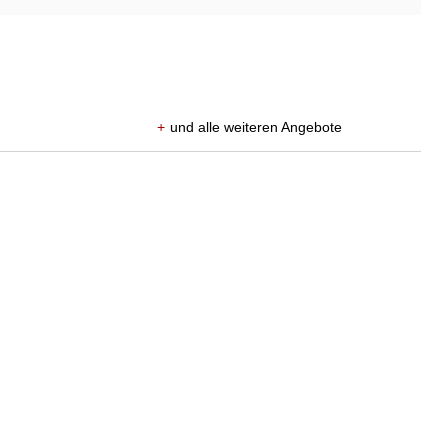
+
und alle weiteren Angebote