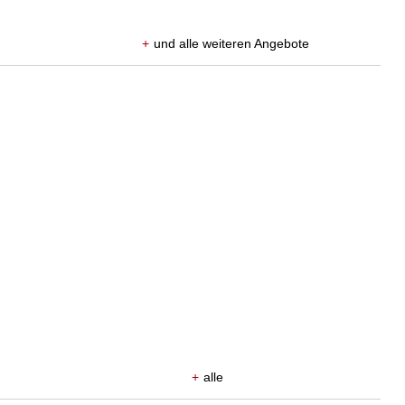
+
und alle weiteren Angebote
+
alle