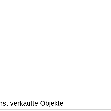
nst verkaufte Objekte