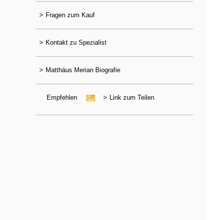
>
Fragen zum Kauf
>
Kontakt zu Spezialist
>
Matthäus Merian Biografie
Empfehlen
>
Link zum Teilen