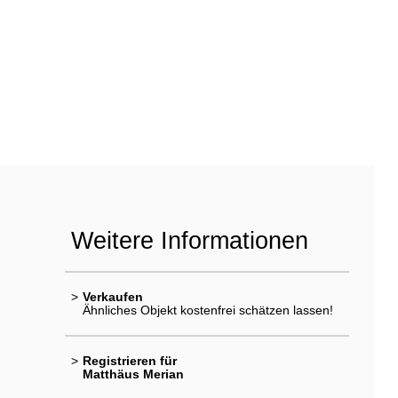
Weitere Informationen
>
Verkaufen
Ähnliches Objekt kostenfrei schätzen lassen!
>
Registrieren für
Matthäus Merian