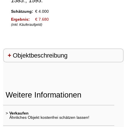
1585.
, 1595.
Schätzung:
€ 4.000
Ergebnis:
€ 7.680
(inkl. Käuferaufgeld)
Objektbeschreibung
Weitere Informationen
>
Verkaufen
Ähnliches Objekt kostenfrei schätzen lassen!