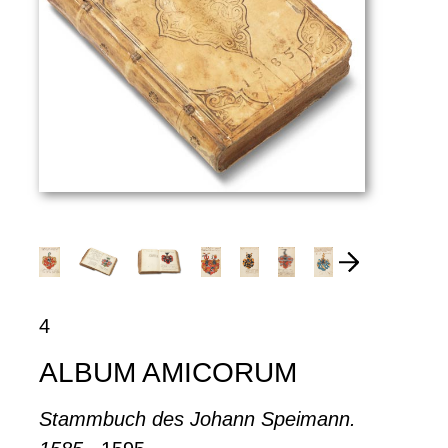
4
ALBUM AMICORUM
Stammbuch des Johann Speimann.