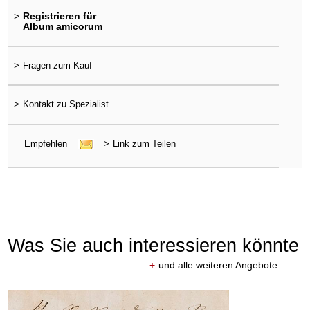
>
Registrieren für
Album amicorum
>
Fragen zum Kauf
>
Kontakt zu Spezialist
Empfehlen
>
Link zum Teilen
Was Sie auch interessieren könnte
+
und alle weiteren Angebote