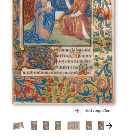
+
Bild vergrößern