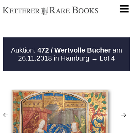
Auktion:
472 / Wertvolle Bücher
am
26.11.2018 in Hamburg
→ Lot 4