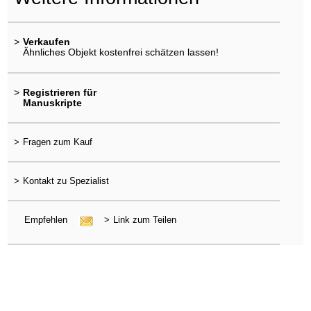
>
Verkaufen
Ähnliches Objekt kostenfrei schätzen lassen!
>
Registrieren für
Manuskripte
>
Fragen zum Kauf
>
Kontakt zu Spezialist
Empfehlen
>
Link zum Teilen