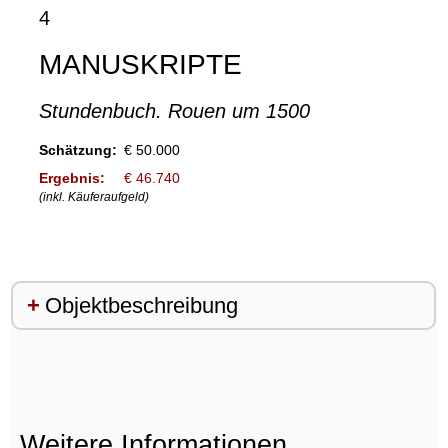
4
MANUSKRIPTE
Stundenbuch. Rouen um 1500
Schätzung:
€ 50.000
Ergebnis:
€ 46.740
(inkl. Käuferaufgeld)
Objektbeschreibung
Weitere Informationen