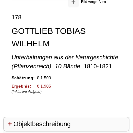
+
Bild vergrößern
178
GOTTLIEB TOBIAS
WILHELM
Unterhaltungen aus der Naturgeschichte
(Pflanzenreich). 10 Bände
, 1810-1821.
Schätzung:
€ 1.500
Ergebnis:
€ 1.905
(inklusive Aufgeld)
Objektbeschreibung