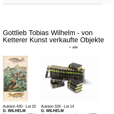
Gottlieb Tobias Wilhelm - von
Ketterer Kunst verkaufte Objekte
+
alle
Auktion 430 - Lot 20
Auktion 328 - Lot 14
G. WILHELM
G. WILHELM