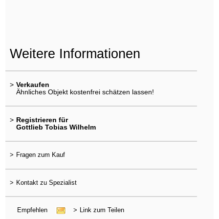
Weitere Informationen
>
Verkaufen
Ähnliches Objekt kostenfrei schätzen lassen!
>
Registrieren für
Gottlieb Tobias Wilhelm
>
Fragen zum Kauf
>
Kontakt zu Spezialist
Empfehlen
>
Link zum Teilen