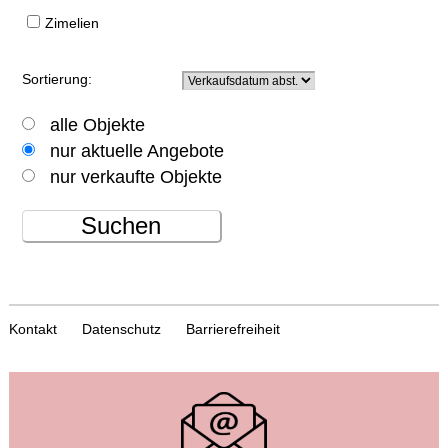
Zimelien
Sortierung:
alle Objekte
nur aktuelle Angebote
nur verkaufte Objekte
Suchen
Kontakt
Datenschutz
Barrierefreiheit