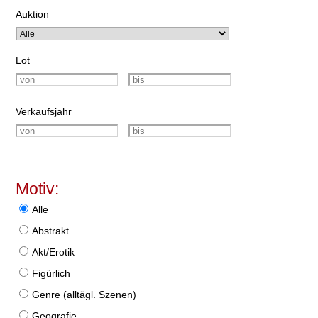
Auktion
Lot
Verkaufsjahr
Motiv:
Alle
Abstrakt
Akt/Erotik
Figürlich
Genre (alltägl. Szenen)
Geografie