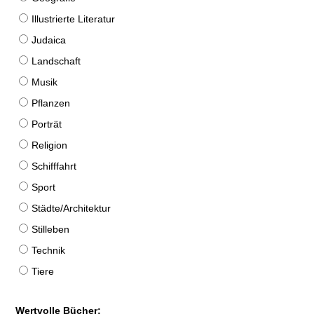
Illustrierte Literatur
Judaica
Landschaft
Musik
Pflanzen
Porträt
Religion
Schifffahrt
Sport
Städte/Architektur
Stilleben
Technik
Tiere
Wertvolle Bücher: