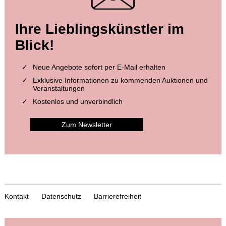
Ihre Lieblingskünstler im
Blick!
Neue Angebote sofort per E-Mail erhalten
Exklusive Informationen zu kommenden Auktionen und
Veranstaltungen
Kostenlos und unverbindlich
Zum Newsletter
Kontakt
Datenschutz
Barrierefreiheit