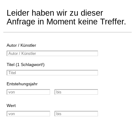
Leider haben wir zu dieser
Anfrage in Moment keine Treffer.
Autor / Künstler
Titel (1 Schlagwort!)
Entstehungsjahr
Wert