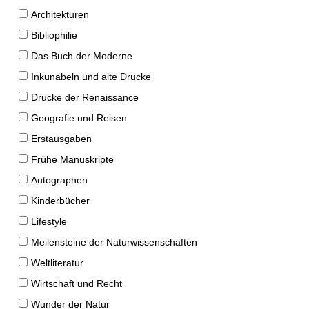
Architekturen
Bibliophilie
Das Buch der Moderne
Inkunabeln und alte Drucke
Drucke der Renaissance
Geografie und Reisen
Erstausgaben
Frühe Manuskripte
Autographen
Kinderbücher
Lifestyle
Meilensteine der Naturwissenschaften
Weltliteratur
Wirtschaft und Recht
Wunder der Natur