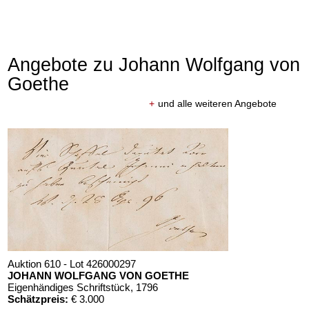
Angebote zu Johann Wolfgang von
Goethe
+
und alle weiteren Angebote
Auktion 610 - Lot 426000297
JOHANN WOLFGANG VON GOETHE
Eigenhändiges Schriftstück
, 1796
Schätzpreis:
€ 3.000