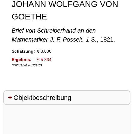
JOHANN WOLFGANG VON
GOETHE
Brief von Schreiberhand an den
Mathematiker J. F. Posselt. 1 S.
, 1821.
Schätzung:
€ 3.000
Ergebnis:
€ 5.334
(inklusive Aufgeld)
Objektbeschreibung