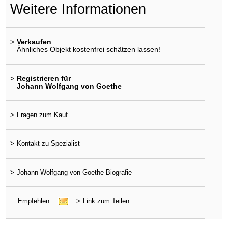
Weitere Informationen
>
Verkaufen
Ähnliches Objekt kostenfrei schätzen lassen!
>
Registrieren für
Johann Wolfgang von Goethe
>
Fragen zum Kauf
>
Kontakt zu Spezialist
>
Johann Wolfgang von Goethe Biografie
Empfehlen
>
Link zum Teilen