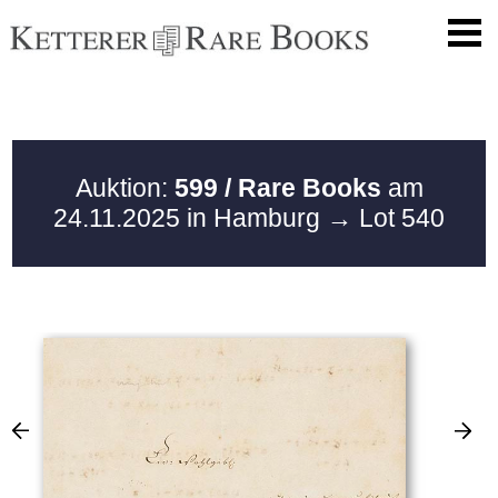
Auktion:
599 / Rare Books
am
24.11.2025 in Hamburg
→ Lot 540