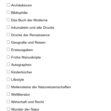
Architekturen
Bibliophilie
Das Buch der Moderne
Inkunabeln und alte Drucke
Drucke der Renaissance
Geografie und Reisen
Erstausgaben
Frühe Manuskripte
Autographen
Kinderbücher
Lifestyle
Meilensteine der Naturwissenschaften
Weltliteratur
Wirtschaft und Recht
Wunder der Natur