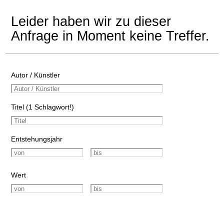
Leider haben wir zu dieser
Anfrage in Moment keine Treffer.
Autor / Künstler
Titel (1 Schlagwort!)
Entstehungsjahr
Wert