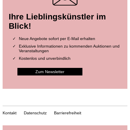
Ihre Lieblingskünstler im
Blick!
Neue Angebote sofort per E-Mail erhalten
Exklusive Informationen zu kommenden Auktionen und
Veranstaltungen
Kostenlos und unverbindlich
Zum Newsletter
Kontakt
Datenschutz
Barrierefreiheit