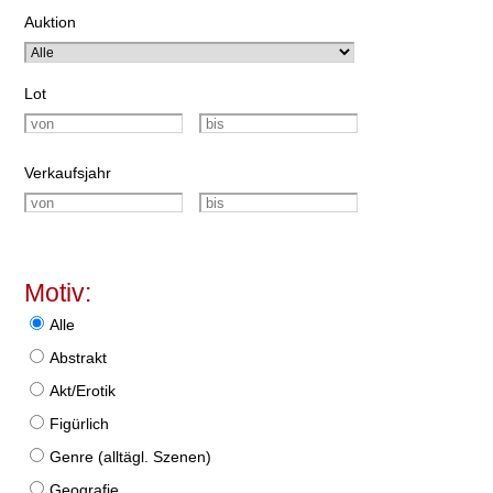
Auktion
Lot
Verkaufsjahr
Motiv:
Alle
Abstrakt
Akt/Erotik
Figürlich
Genre (alltägl. Szenen)
Geografie