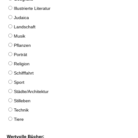
Illustrierte Literatur
Judaica
Landschaft
Musik
Pflanzen
Porträt
Religion
Schifffahrt
Sport
Städte/Architektur
Stilleben
Technik
Tiere
Wertvolle Bücher: