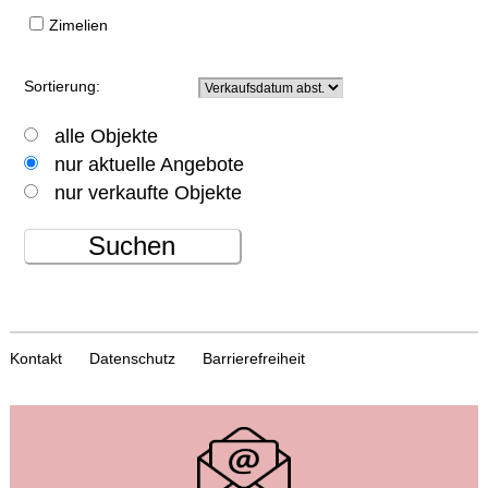
Zimelien
Sortierung:
alle Objekte
nur aktuelle Angebote
nur verkaufte Objekte
Suchen
Kontakt
Datenschutz
Barrierefreiheit