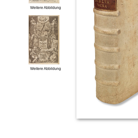
Weitere Abbildung
Weitere Abbildung