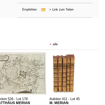
Empfehlen
>
Link zum Teilen
+
alle
tion 526 - Lot 178
Auktion 411 - Lot 45
TTHÄUS MERIAN
M. MERIAN