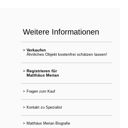
Weitere Informationen
>
Verkaufen
Ähnliches Objekt kostenfrei schätzen lassen!
>
Registrieren für
Matthäus Merian
>
Fragen zum Kauf
>
Kontakt zu Spezialist
>
Matthäus Merian Biografie