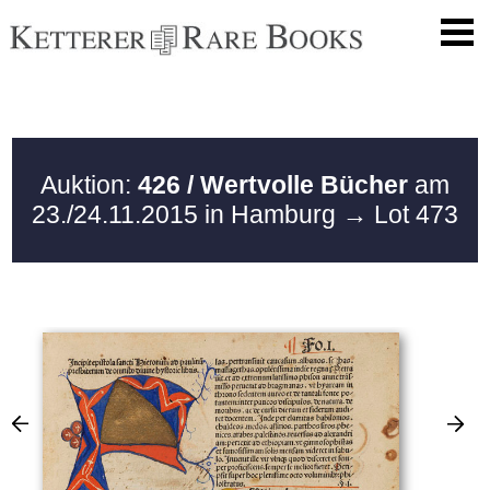
Auktion:
426 / Wertvolle Bücher
am
23./24.11.2015 in Hamburg
→ Lot 473