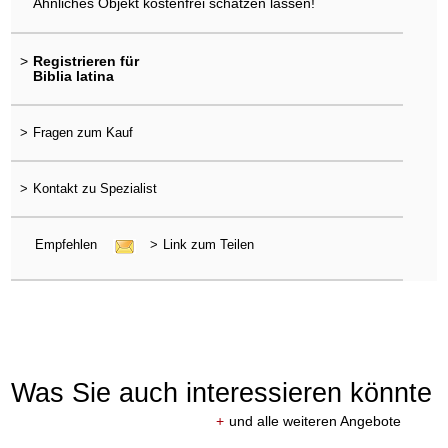
Ähnliches Objekt kostenfrei schätzen lassen!
>
Registrieren für
Biblia latina
>
Fragen zum Kauf
>
Kontakt zu Spezialist
Empfehlen
>
Link zum Teilen
Was Sie auch interessieren könnte
+
und alle weiteren Angebote