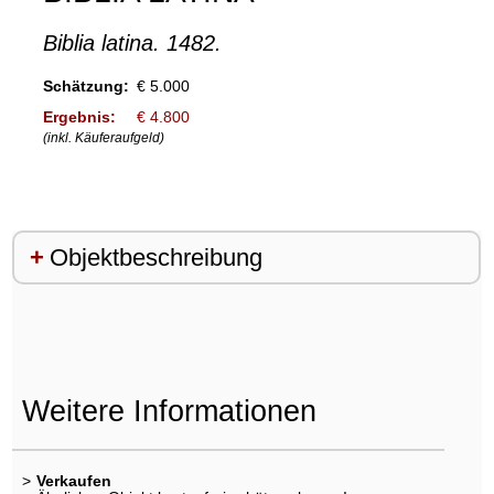
Biblia latina. 1482.
Schätzung:
€ 5.000
Ergebnis:
€ 4.800
(inkl. Käuferaufgeld)
Objektbeschreibung
Weitere Informationen
>
Verkaufen