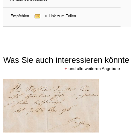
Empfehlen
>
Link zum Teilen
Was Sie auch interessieren könnte
+
und alle weiteren Angebote