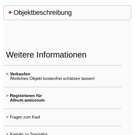
Objektbeschreibung
Weitere Informationen
>
Verkaufen
Ähnliches Objekt kostenfrei schätzen lassen!
>
Registrieren für
Album amicorum
>
Fragen zum Kauf
>
Kontakt zu Spezialist