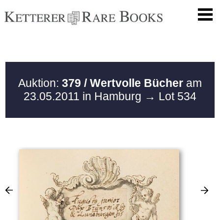
Auktion:
379 / Wertvolle Bücher
am
23.05.2011 in Hamburg
→ Lot 534