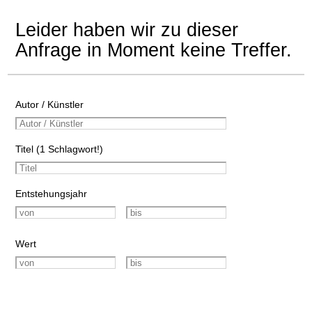
Leider haben wir zu dieser
Anfrage in Moment keine Treffer.
Autor / Künstler
Titel (1 Schlagwort!)
Entstehungsjahr
Wert