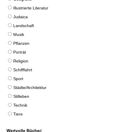
Illustrierte Literatur
Judaica
Landschaft
Musik
Pflanzen
Porträt
Religion
Schifffahrt
Sport
Städte/Architektur
Stilleben
Technik
Tiere
Wertvolle Bücher: