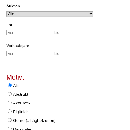
Auktion
Lot
Verkaufsjahr
Motiv:
Alle
Abstrakt
Akt/Erotik
Figürlich
Genre (alltägl. Szenen)
Geografie