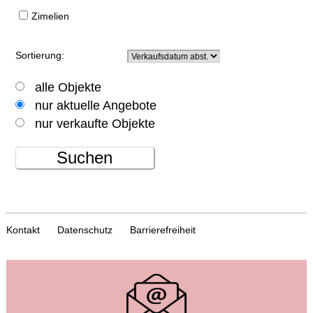
Zimelien
Sortierung:
alle Objekte
nur aktuelle Angebote
nur verkaufte Objekte
Suchen
Kontakt
Datenschutz
Barrierefreiheit