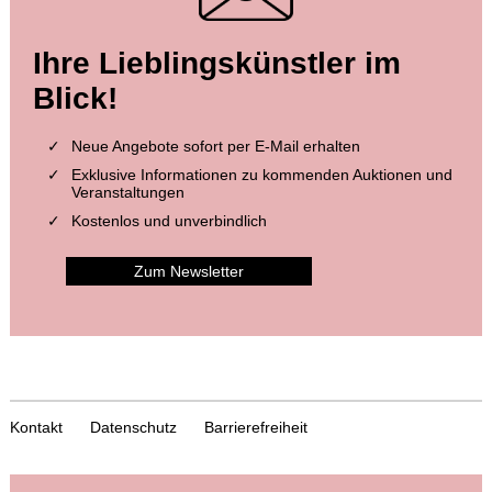
Ihre Lieblingskünstler im
Blick!
Neue Angebote sofort per E-Mail erhalten
Exklusive Informationen zu kommenden Auktionen und
Veranstaltungen
Kostenlos und unverbindlich
Zum Newsletter
Kontakt
Datenschutz
Barrierefreiheit