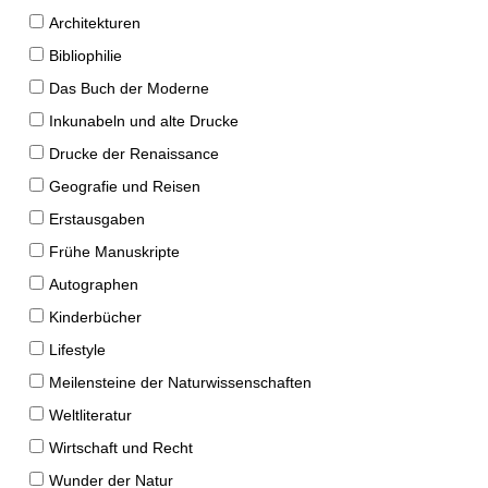
Architekturen
Bibliophilie
Das Buch der Moderne
Inkunabeln und alte Drucke
Drucke der Renaissance
Geografie und Reisen
Erstausgaben
Frühe Manuskripte
Autographen
Kinderbücher
Lifestyle
Meilensteine der Naturwissenschaften
Weltliteratur
Wirtschaft und Recht
Wunder der Natur