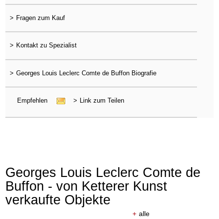
>
Fragen zum Kauf
>
Kontakt zu Spezialist
>
Georges Louis Leclerc Comte de Buffon Biografie
Empfehlen
>
Link zum Teilen
Georges Louis Leclerc Comte de
Buffon - von Ketterer Kunst
verkaufte Objekte
+
alle