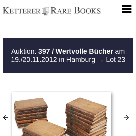
Auktion:
397 / Wertvolle Bücher
am
19./20.11.2012 in Hamburg
→ Lot 23