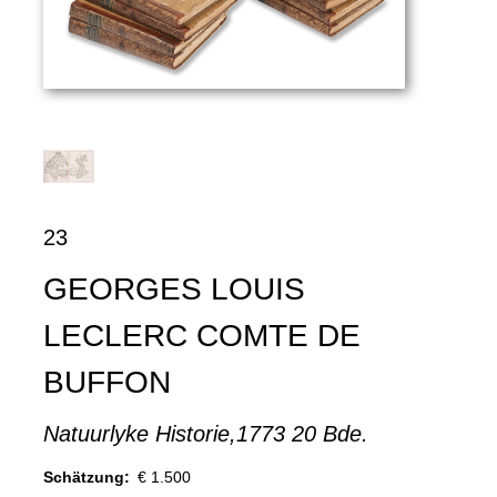
23
GEORGES LOUIS
LECLERC COMTE DE
BUFFON
Natuurlyke Historie,1773 20 Bde.
Schätzung:
€ 1.500