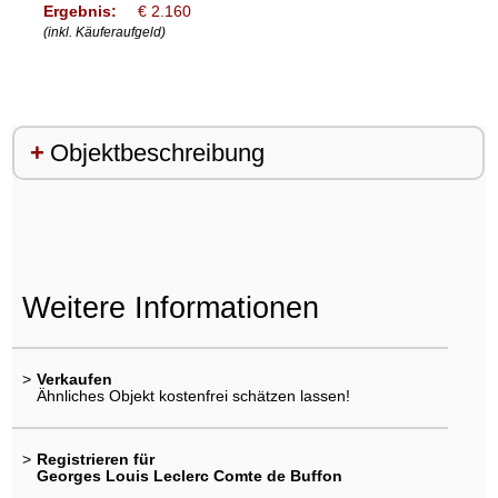
Ergebnis:
€ 2.160
(inkl. Käuferaufgeld)
Objektbeschreibung
Weitere Informationen
>
Verkaufen
Ähnliches Objekt kostenfrei schätzen lassen!
>
Registrieren für
Georges Louis Leclerc Comte de Buffon