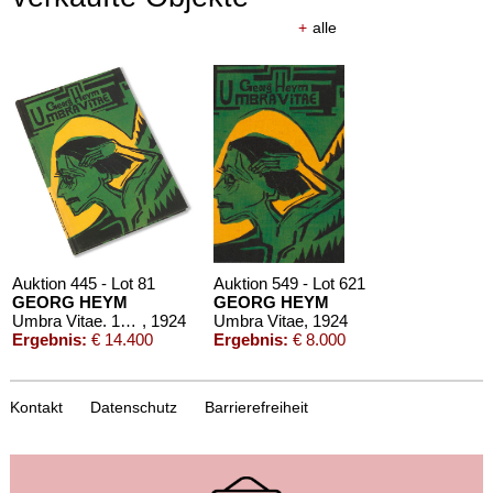
+
alle
Auktion 445 - Lot 81
Auktion 549 - Lot 621
GEORG HEYM
GEORG HEYM
Umbra Vitae. 1924.
, 1924
Umbra Vitae
, 1924
Ergebnis:
€ 14.400
Ergebnis:
€ 8.000
Kontakt
Datenschutz
Barrierefreiheit