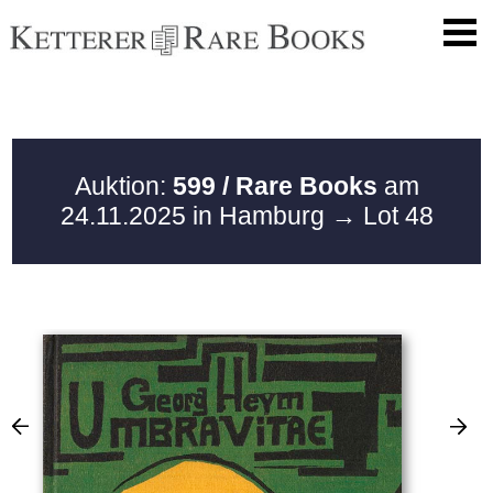
Auktion:
599 / Rare Books
am
24.11.2025 in Hamburg
→ Lot 48