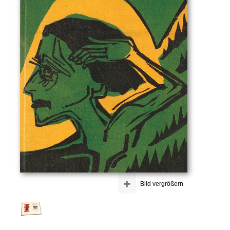
+
Bild vergrößern