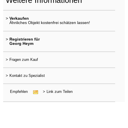
Weitere Informationen
>
Verkaufen
Ähnliches Objekt kostenfrei schätzen lassen!
>
Registrieren für
Georg Heym
>
Fragen zum Kauf
>
Kontakt zu Spezialist
Empfehlen
>
Link zum Teilen