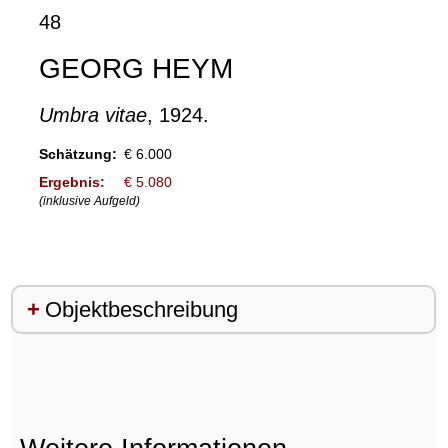
48
GEORG HEYM
Umbra vitae
, 1924.
Schätzung:
€ 6.000
Ergebnis:
€ 5.080
(inklusive Aufgeld)
Objektbeschreibung