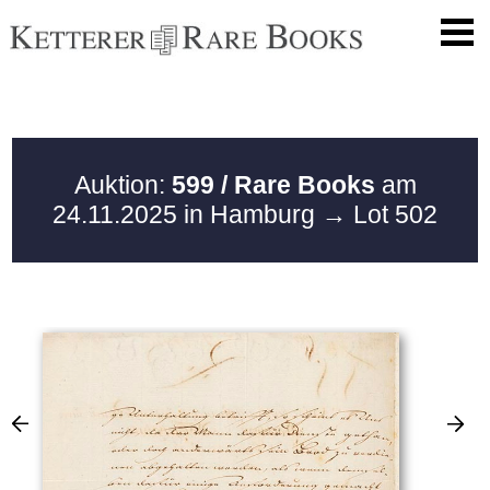
Auktion:
599 / Rare Books
am
24.11.2025 in Hamburg
→ Lot 502