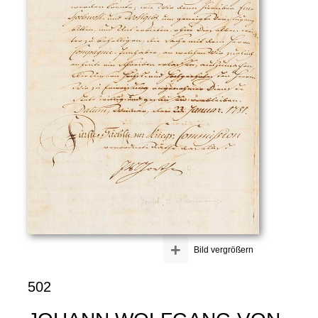
+
Bild vergrößern
502