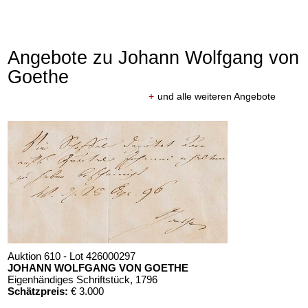
Angebote zu Johann Wolfgang von
Goethe
+
und alle weiteren Angebote
Auktion 610 - Lot 426000297
JOHANN WOLFGANG VON GOETHE
Eigenhändiges Schriftstück
, 1796
Schätzpreis:
€ 3.000