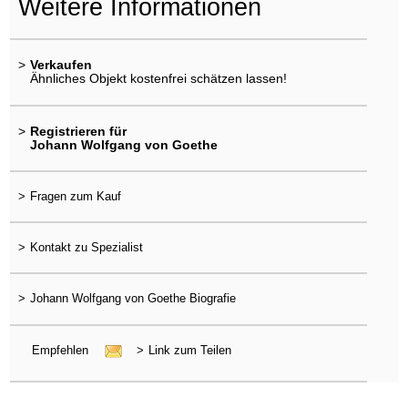
Weitere Informationen
>
Verkaufen
Ähnliches Objekt kostenfrei schätzen lassen!
>
Registrieren für
Johann Wolfgang von Goethe
>
Fragen zum Kauf
>
Kontakt zu Spezialist
>
Johann Wolfgang von Goethe Biografie
Empfehlen
>
Link zum Teilen