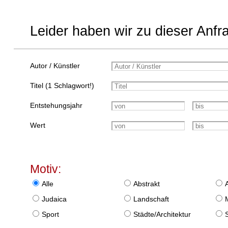
Leider haben wir zu dieser Anfr
Autor / Künstler
Titel (1 Schlagwort!)
Entstehungsjahr
Wert
Motiv:
Alle
Abstrakt
Judaica
Landschaft
Sport
Städte/Architektur