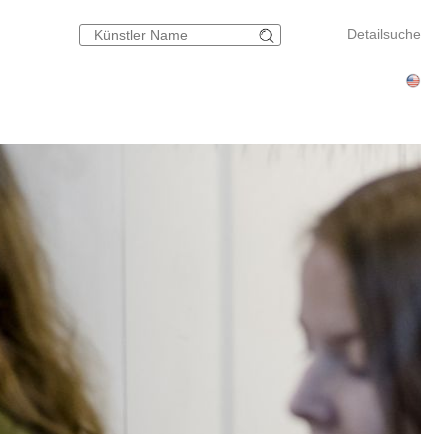
Detailsuche