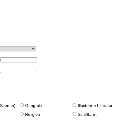
. Szenen)
Geografie
Illustrierte Literatur
Religion
Schifffahrt