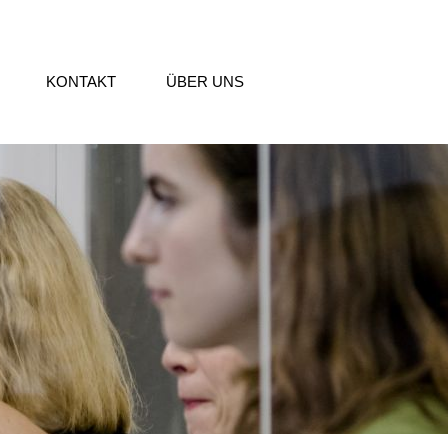
KONTAKT
ÜBER UNS