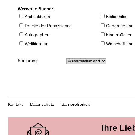
Wertvolle Bücher:
Architekturen
Bibliophilie
Drucke der Renaissance
Geografie und
Autographen
Kinderbücher
Weltliteratur
Wirtschaft und
Sortierung:
Kontakt
Datenschutz
Barrierefreiheit
Ihre Lie