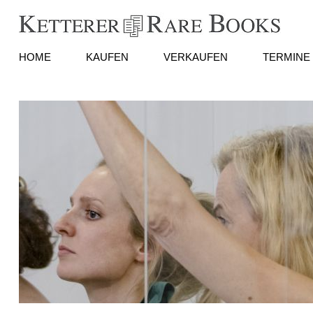
HOME
KAUFEN
VERKAUFEN
TERMINE