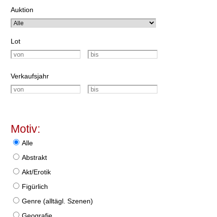
Auktion
Lot
Verkaufsjahr
Motiv:
Alle
Abstrakt
Akt/Erotik
Figürlich
Genre (alltägl. Szenen)
Geografie