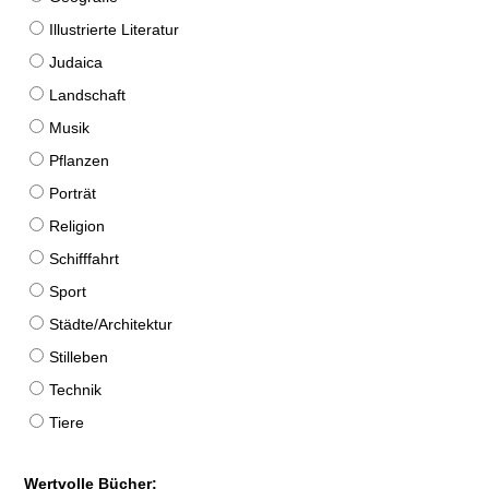
Illustrierte Literatur
Judaica
Landschaft
Musik
Pflanzen
Porträt
Religion
Schifffahrt
Sport
Städte/Architektur
Stilleben
Technik
Tiere
Wertvolle Bücher: