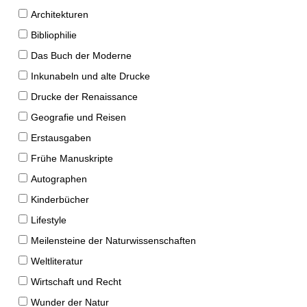
Architekturen
Bibliophilie
Das Buch der Moderne
Inkunabeln und alte Drucke
Drucke der Renaissance
Geografie und Reisen
Erstausgaben
Frühe Manuskripte
Autographen
Kinderbücher
Lifestyle
Meilensteine der Naturwissenschaften
Weltliteratur
Wirtschaft und Recht
Wunder der Natur