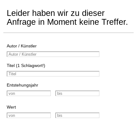
Leider haben wir zu dieser
Anfrage in Moment keine Treffer.
Autor / Künstler
Titel (1 Schlagwort!)
Entstehungsjahr
Wert