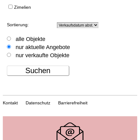
Zimelien
Sortierung:
alle Objekte
nur aktuelle Angebote
nur verkaufte Objekte
Suchen
Kontakt
Datenschutz
Barrierefreiheit