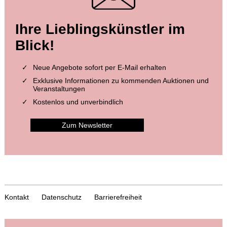
Ihre Lieblingskünstler im
Blick!
Neue Angebote sofort per E-Mail erhalten
Exklusive Informationen zu kommenden Auktionen und
Veranstaltungen
Kostenlos und unverbindlich
Zum Newsletter
Kontakt
Datenschutz
Barrierefreiheit