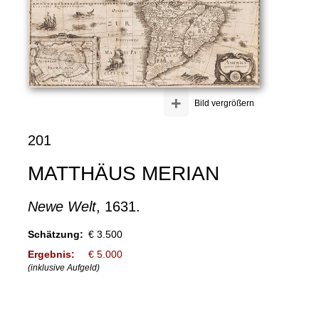
+
Bild vergrößern
201
MATTHÄUS MERIAN
Newe Welt
, 1631.
Schätzung:
€ 3.500
Ergebnis:
€ 5.000
(inklusive Aufgeld)