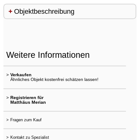
Objektbeschreibung
Weitere Informationen
>
Verkaufen
Ähnliches Objekt kostenfrei schätzen lassen!
>
Registrieren für
Matthäus Merian
>
Fragen zum Kauf
>
Kontakt zu Spezialist