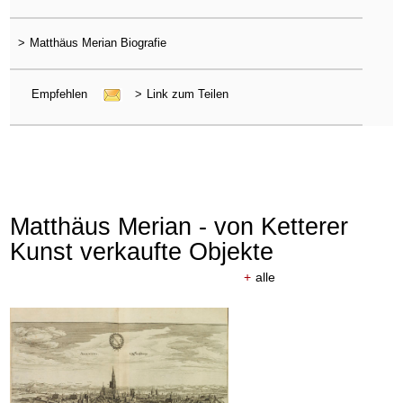
>
Matthäus Merian Biografie
Empfehlen
>
Link zum Teilen
Matthäus Merian - von Ketterer
Kunst verkaufte Objekte
+
alle