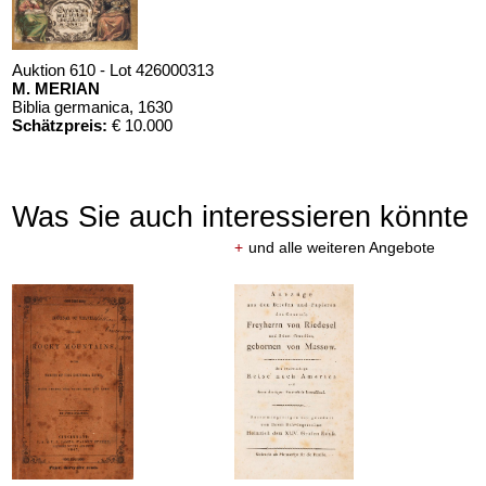
Auktion 610 - Lot 426000313
M. MERIAN
Biblia germanica
, 1630
Schätzpreis:
€ 10.000
Was Sie auch interessieren könnte
+
und alle weiteren Angebote