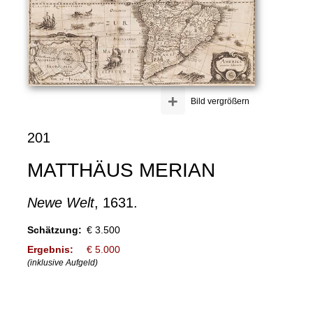
+
Bild vergrößern
201
MATTHÄUS MERIAN
Newe Welt
, 1631.
Schätzung:
€ 3.500
Ergebnis:
€ 5.000
(inklusive Aufgeld)