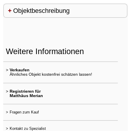
Objektbeschreibung
Weitere Informationen
>
Verkaufen
Ähnliches Objekt kostenfrei schätzen lassen!
>
Registrieren für
Matthäus Merian
>
Fragen zum Kauf
>
Kontakt zu Spezialist