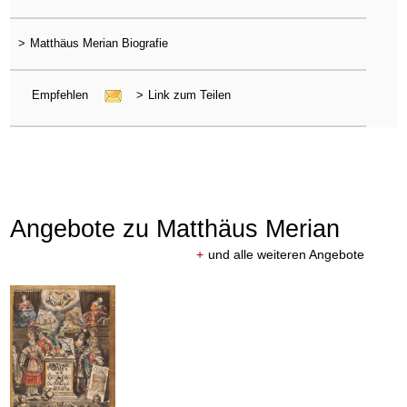
>
Matthäus Merian Biografie
Empfehlen
>
Link zum Teilen
Angebote zu Matthäus Merian
+
und alle weiteren Angebote