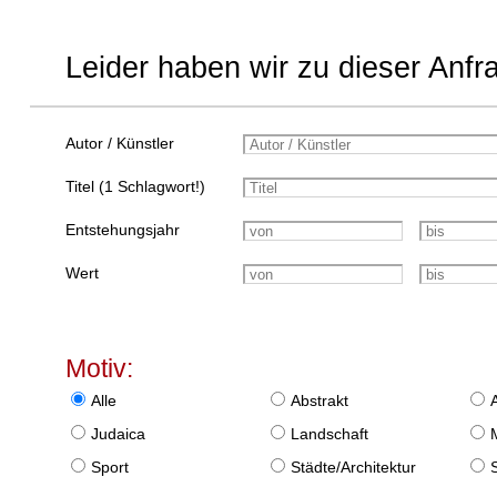
Leider haben wir zu dieser Anfr
Autor / Künstler
Titel (1 Schlagwort!)
Entstehungsjahr
Wert
Motiv:
Alle
Abstrakt
Judaica
Landschaft
Sport
Städte/Architektur