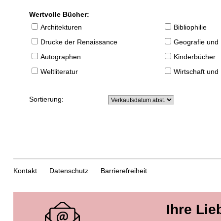
Wertvolle Bücher:
Architekturen
Bibliophilie
Drucke der Renaissance
Geografie und
Autographen
Kinderbücher
Weltliteratur
Wirtschaft und
Sortierung:
Kontakt
Datenschutz
Barrierefreiheit
Ihre Lie