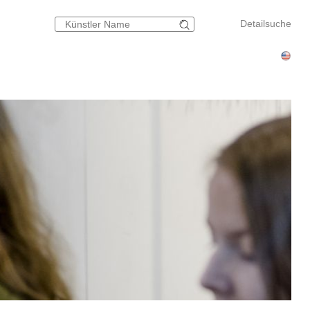
Detailsuche