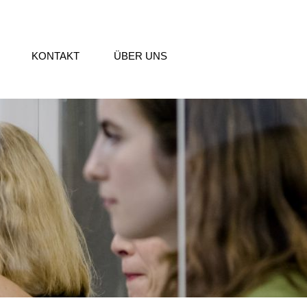
KONTAKT
ÜBER UNS