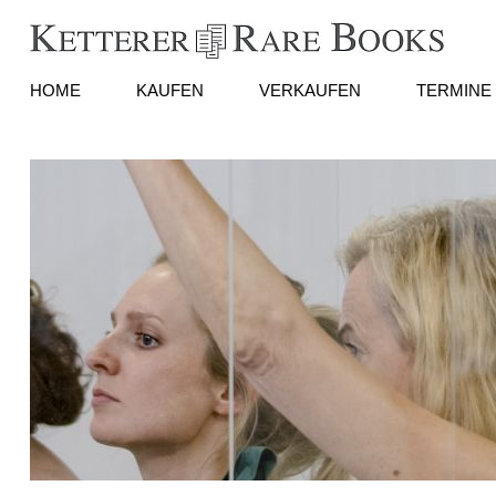
HOME
KAUFEN
VERKAUFEN
TERMINE