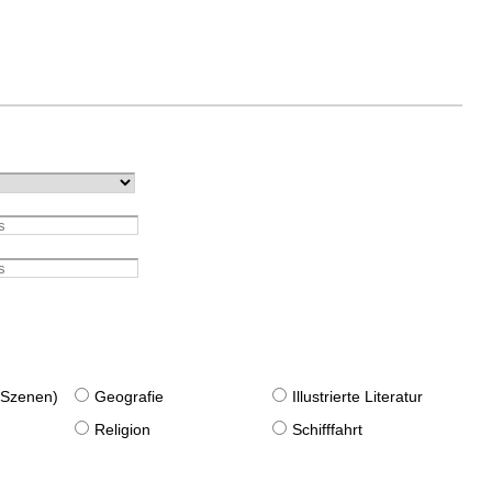
. Szenen)
Geografie
Illustrierte Literatur
Religion
Schifffahrt