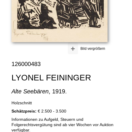
+
Bild vergrößern
126000483
LYONEL FEININGER
Alte Seebären
, 1919.
Holzschnitt
Schätzpreis:
€ 2.500 - 3.500
Informationen zu Aufgeld, Steuern und
Folgerechtsvergütung sind ab vier Wochen vor Auktion
verfügbar.