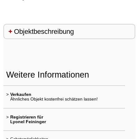
Objektbeschreibung
Weitere Informationen
>
Verkaufen
Ähnliches Objekt kostenfrei schätzen lassen!
>
Registrieren für
Lyonel Feininger