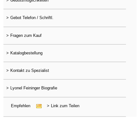
>
Gebotsmöglichkeiten
>
Gebot Telefon / Schriftl.
>
Fragen zum Kauf
>
Katalogbestellung
>
Kontakt zu Spezialist
>
Lyonel Feininger Biografie
Empfehlen
>
Link zum Teilen