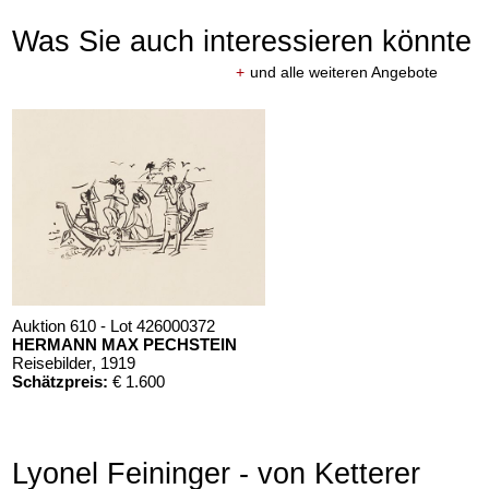
Was Sie auch interessieren könnte
+
und alle weiteren Angebote
Auktion 610 - Lot 426000372
HERMANN MAX PECHSTEIN
Reisebilder
, 1919
Schätzpreis:
€ 1.600
Lyonel Feininger - von Ketterer