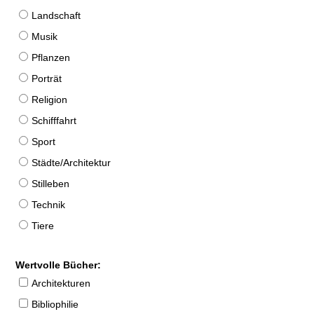
Landschaft
Musik
Pflanzen
Porträt
Religion
Schifffahrt
Sport
Städte/Architektur
Stilleben
Technik
Tiere
Wertvolle Bücher:
Architekturen
Bibliophilie