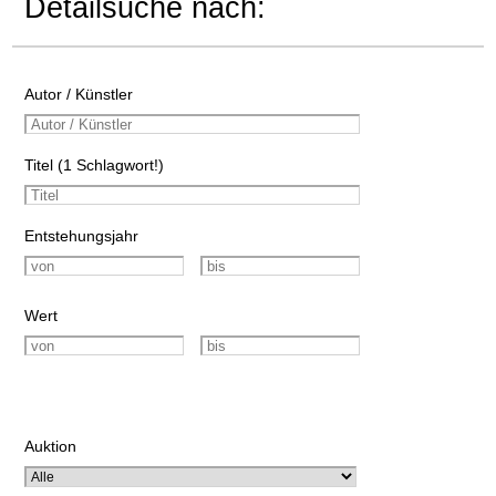
Detailsuche nach:
Autor / Künstler
Titel (1 Schlagwort!)
Entstehungsjahr
Wert
Auktion