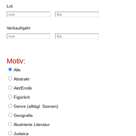
Lot
Verkaufsjahr
Motiv:
Alle
Abstrakt
Akt/Erotik
Figürlich
Genre (alltägl. Szenen)
Geografie
Illustrierte Literatur
Judaica