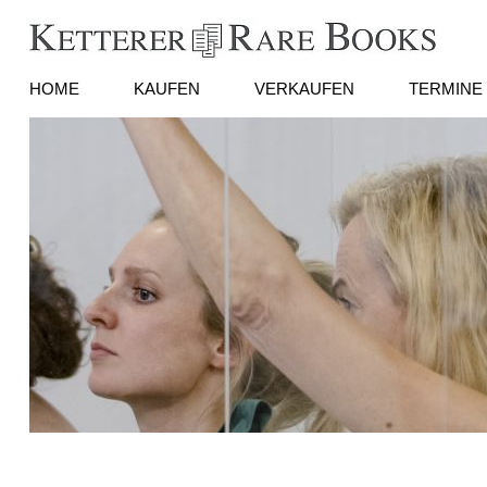
HOME
KAUFEN
VERKAUFEN
TERMINE