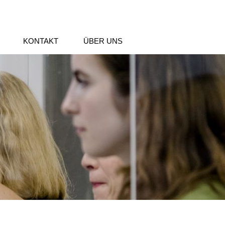
KONTAKT
ÜBER UNS