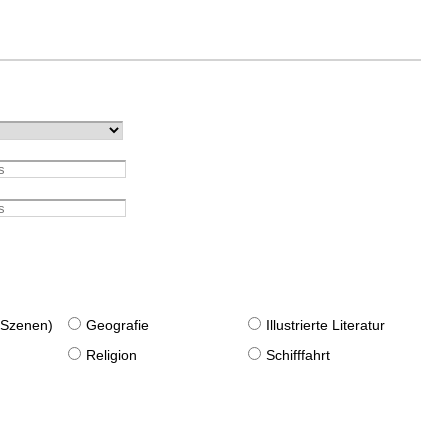
. Szenen)
Geografie
Illustrierte Literatur
Religion
Schifffahrt