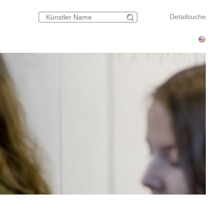
Detailsuche