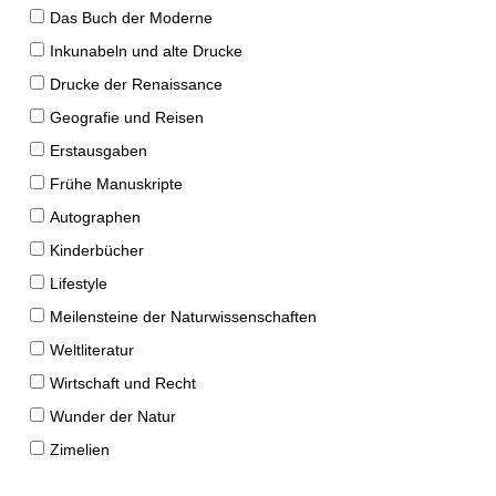
Das Buch der Moderne
Inkunabeln und alte Drucke
Drucke der Renaissance
Geografie und Reisen
Erstausgaben
Frühe Manuskripte
Autographen
Kinderbücher
Lifestyle
Meilensteine der Naturwissenschaften
Weltliteratur
Wirtschaft und Recht
Wunder der Natur
Zimelien