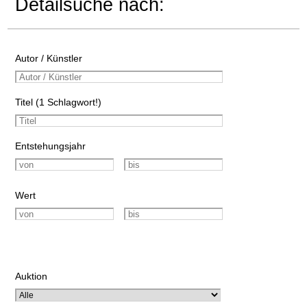
Detailsuche nach:
Autor / Künstler
Titel (1 Schlagwort!)
Entstehungsjahr
Wert
Auktion