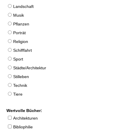
Landschaft
Musik
Pflanzen
Porträt
Religion
Schifffahrt
Sport
Städte/Architektur
Stilleben
Technik
Tiere
Wertvolle Bücher:
Architekturen
Bibliophilie