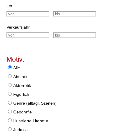
Lot
Verkaufsjahr
Motiv:
Alle
Abstrakt
Akt/Erotik
Figürlich
Genre (alltägl. Szenen)
Geografie
Illustrierte Literatur
Judaica