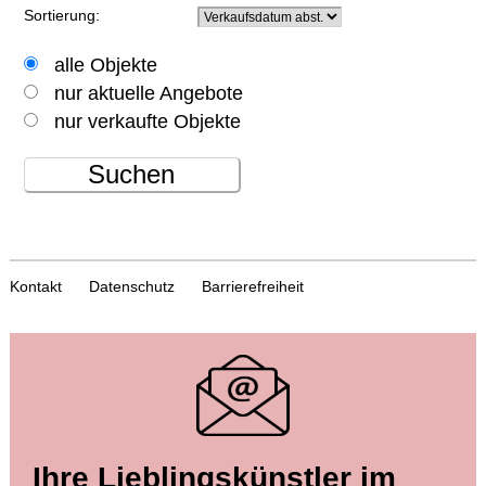
Sortierung:
alle Objekte
nur aktuelle Angebote
nur verkaufte Objekte
Suchen
Kontakt
Datenschutz
Barrierefreiheit
Ihre Lieblingskünstler im