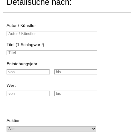
Detailsuche nach:
Autor / Künstler
Titel (1 Schlagwort!)
Entstehungsjahr
Wert
Auktion