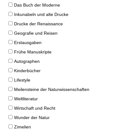
Das Buch der Moderne
Inkunabeln und alte Drucke
Drucke der Renaissance
Geografie und Reisen
Erstausgaben
Frühe Manuskripte
Autographen
Kinderbücher
Lifestyle
Meilensteine der Naturwissenschaften
Weltliteratur
Wirtschaft und Recht
Wunder der Natur
Zimelien