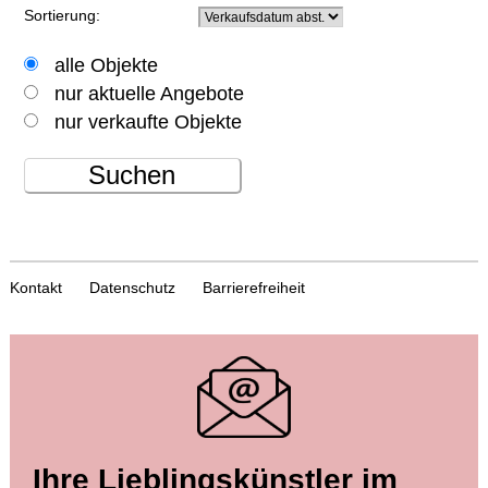
Sortierung:
alle Objekte
nur aktuelle Angebote
nur verkaufte Objekte
Suchen
Kontakt
Datenschutz
Barrierefreiheit
Ihre Lieblingskünstler im