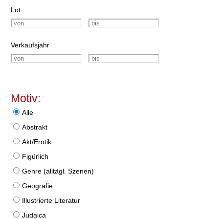
Lot
Verkaufsjahr
Motiv:
Alle
Abstrakt
Akt/Erotik
Figürlich
Genre (alltägl. Szenen)
Geografie
Illustrierte Literatur
Judaica