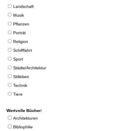
Landschaft
Musik
Pflanzen
Porträt
Religion
Schifffahrt
Sport
Städte/Architektur
Stilleben
Technik
Tiere
Wertvolle Bücher:
Architekturen
Bibliophilie