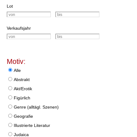
Lot
Verkaufsjahr
Motiv:
Alle
Abstrakt
Akt/Erotik
Figürlich
Genre (alltägl. Szenen)
Geografie
Illustrierte Literatur
Judaica