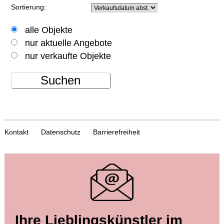
Sortierung:
alle Objekte
nur aktuelle Angebote
nur verkaufte Objekte
Suchen
Kontakt
Datenschutz
Barrierefreiheit
Ihre Lieblingskünstler im