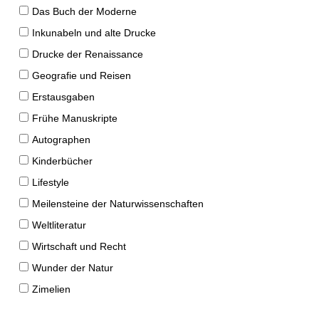
Das Buch der Moderne
Inkunabeln und alte Drucke
Drucke der Renaissance
Geografie und Reisen
Erstausgaben
Frühe Manuskripte
Autographen
Kinderbücher
Lifestyle
Meilensteine der Naturwissenschaften
Weltliteratur
Wirtschaft und Recht
Wunder der Natur
Zimelien