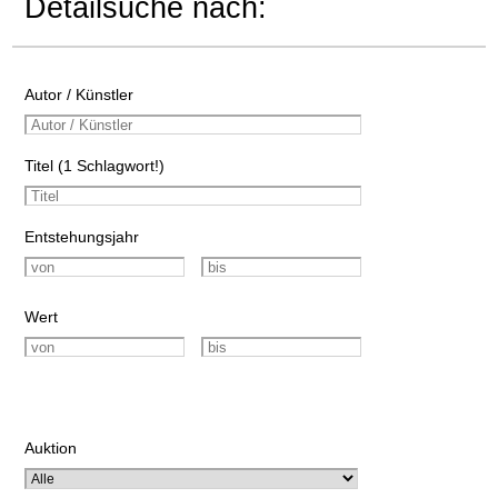
Detailsuche nach:
Autor / Künstler
Titel (1 Schlagwort!)
Entstehungsjahr
Wert
Auktion