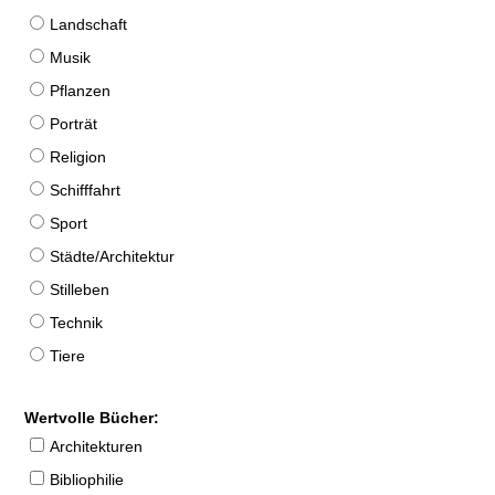
Landschaft
Musik
Pflanzen
Porträt
Religion
Schifffahrt
Sport
Städte/Architektur
Stilleben
Technik
Tiere
Wertvolle Bücher:
Architekturen
Bibliophilie