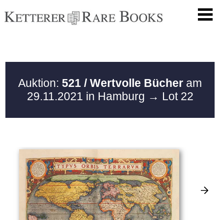
Auktion:
521 / Wertvolle Bücher
am
29.11.2021 in Hamburg
→ Lot 22