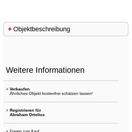
Objektbeschreibung
Weitere Informationen
>
Verkaufen
Ähnliches Objekt kostenfrei schätzen lassen!
>
Registrieren für
Abraham Ortelius
>
Fragen zum Kauf