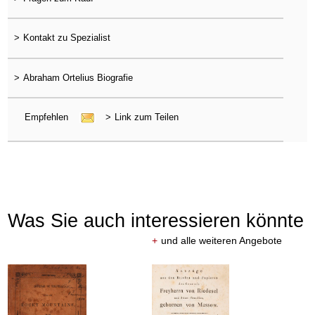
>
Kontakt zu Spezialist
>
Abraham Ortelius Biografie
Empfehlen
>
Link zum Teilen
Was Sie auch interessieren könnte
+
und alle weiteren Angebote