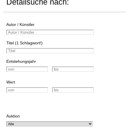
Detailsuche nach:
Autor / Künstler
Titel (1 Schlagwort!)
Entstehungsjahr
Wert
Auktion