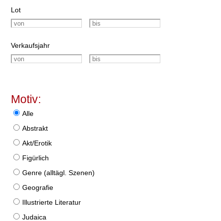
Lot
Verkaufsjahr
Motiv:
Alle
Abstrakt
Akt/Erotik
Figürlich
Genre (alltägl. Szenen)
Geografie
Illustrierte Literatur
Judaica