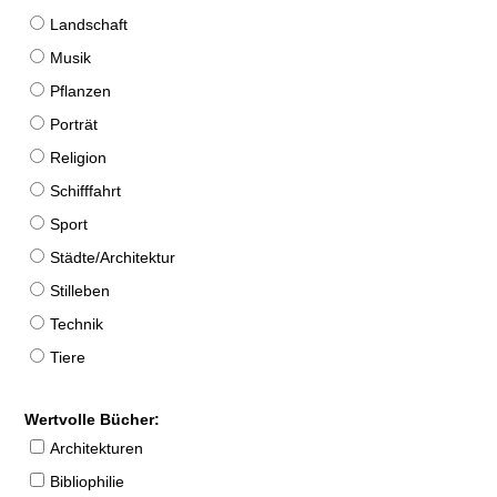
Landschaft
Musik
Pflanzen
Porträt
Religion
Schifffahrt
Sport
Städte/Architektur
Stilleben
Technik
Tiere
Wertvolle Bücher:
Architekturen
Bibliophilie