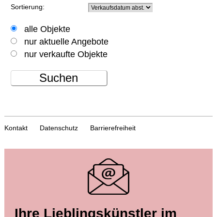
Sortierung:
alle Objekte
nur aktuelle Angebote
nur verkaufte Objekte
Suchen
Kontakt
Datenschutz
Barrierefreiheit
Ihre Lieblingskünstler im