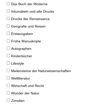
Das Buch der Moderne
Inkunabeln und alte Drucke
Drucke der Renaissance
Geografie und Reisen
Erstausgaben
Frühe Manuskripte
Autographen
Kinderbücher
Lifestyle
Meilensteine der Naturwissenschaften
Weltliteratur
Wirtschaft und Recht
Wunder der Natur
Zimelien