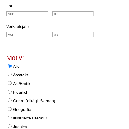
Lot
Verkaufsjahr
Motiv:
Alle
Abstrakt
Akt/Erotik
Figürlich
Genre (alltägl. Szenen)
Geografie
Illustrierte Literatur
Judaica