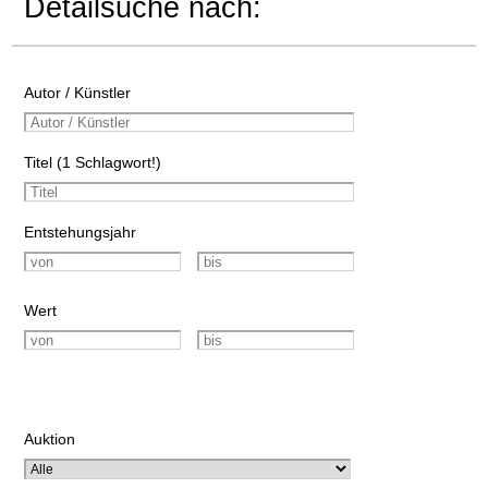
Detailsuche nach:
Autor / Künstler
Titel (1 Schlagwort!)
Entstehungsjahr
Wert
Auktion