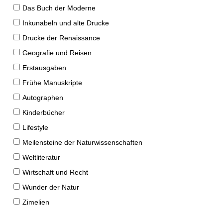
Das Buch der Moderne
Inkunabeln und alte Drucke
Drucke der Renaissance
Geografie und Reisen
Erstausgaben
Frühe Manuskripte
Autographen
Kinderbücher
Lifestyle
Meilensteine der Naturwissenschaften
Weltliteratur
Wirtschaft und Recht
Wunder der Natur
Zimelien