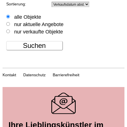
Sortierung:
alle Objekte
nur aktuelle Angebote
nur verkaufte Objekte
Suchen
Kontakt
Datenschutz
Barrierefreiheit
Ihre Lieblingskünstler im