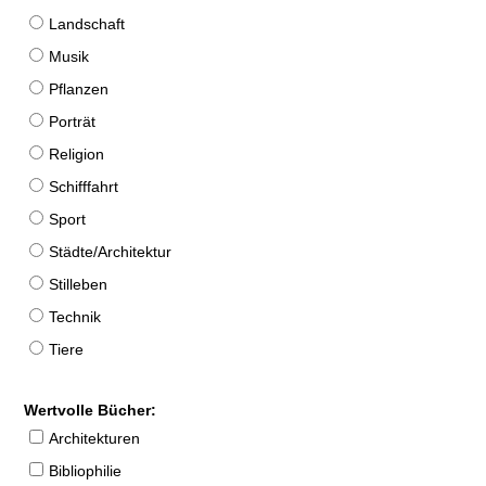
Landschaft
Musik
Pflanzen
Porträt
Religion
Schifffahrt
Sport
Städte/Architektur
Stilleben
Technik
Tiere
Wertvolle Bücher:
Architekturen
Bibliophilie