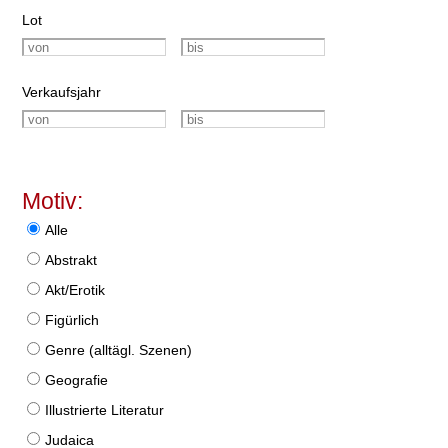
Lot
Verkaufsjahr
Motiv:
Alle
Abstrakt
Akt/Erotik
Figürlich
Genre (alltägl. Szenen)
Geografie
Illustrierte Literatur
Judaica