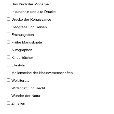
Das Buch der Moderne
Inkunabeln und alte Drucke
Drucke der Renaissance
Geografie und Reisen
Erstausgaben
Frühe Manuskripte
Autographen
Kinderbücher
Lifestyle
Meilensteine der Naturwissenschaften
Weltliteratur
Wirtschaft und Recht
Wunder der Natur
Zimelien