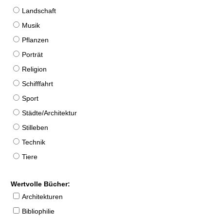
Landschaft
Musik
Pflanzen
Porträt
Religion
Schifffahrt
Sport
Städte/Architektur
Stilleben
Technik
Tiere
Wertvolle Bücher:
Architekturen
Bibliophilie