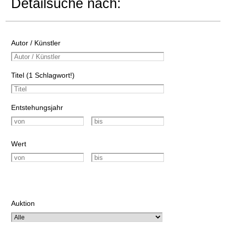
Detailsuche nach:
Autor / Künstler
Titel (1 Schlagwort!)
Entstehungsjahr
Wert
Auktion