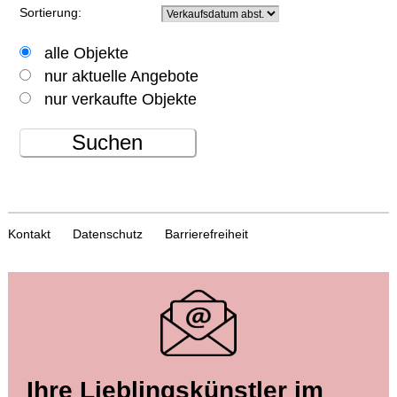
Sortierung:
alle Objekte
nur aktuelle Angebote
nur verkaufte Objekte
Suchen
Kontakt
Datenschutz
Barrierefreiheit
Ihre Lieblingskünstler im