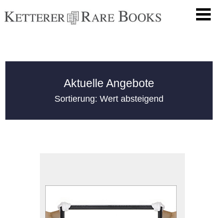
Aktuelle Angebote
Sortierung: Wert absteigend