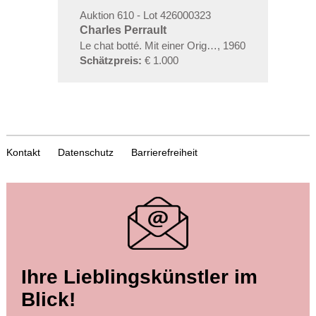
Auktion 610 - Lot 426000323
Charles Perrault
Le chat botté. Mit einer Orig.-Zeichnung
,
1960
Schätzpreis:
€ 1.000
Kontakt
Datenschutz
Barrierefreiheit
Ihre Lieblingskünstler im
Blick!