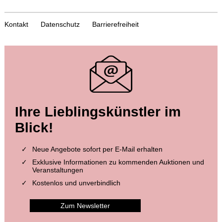
Kontakt
Datenschutz
Barrierefreiheit
Ihre Lieblingskünstler im
Blick!
Neue Angebote sofort per E-Mail erhalten
Exklusive Informationen zu kommenden Auktionen und
Veranstaltungen
Kostenlos und unverbindlich
Zum Newsletter