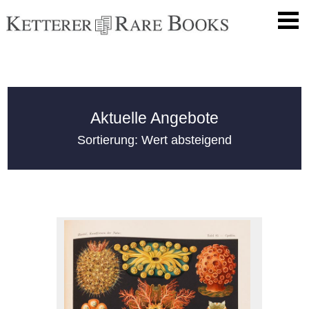
Aktuelle Angebote
Sortierung: Wert absteigend