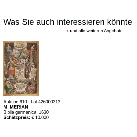
Was Sie auch interessieren könnte
+
und alle weiteren Angebote
Auktion 610 - Lot 426000313
M. MERIAN
Biblia germanica
, 1630
Schätzpreis:
€ 10.000