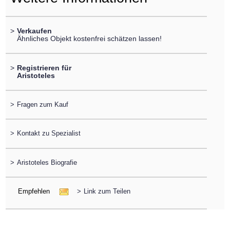
>
Verkaufen
Ähnliches Objekt kostenfrei schätzen lassen!
>
Registrieren für
Aristoteles
>
Fragen zum Kauf
>
Kontakt zu Spezialist
>
Aristoteles Biografie
Empfehlen
>
Link zum Teilen