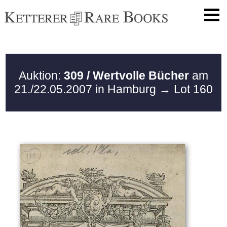
Auktion:
309 / Wertvolle Bücher
am
21./22.05.2007 in Hamburg
→ Lot 160