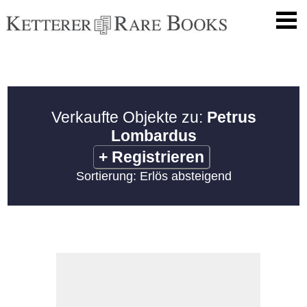
Verkaufte Objekte zu:
Petrus
Lombardus
+
Registrieren
Sortierung: Erlös absteigend