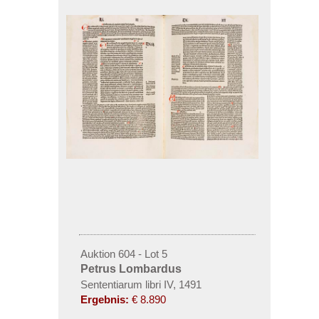
Auktion 604 - Lot 5
Petrus Lombardus
Sententiarum libri IV, 1491
Ergebnis:
€ 8.890