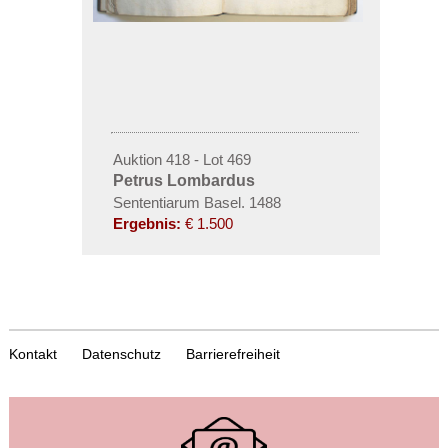
Auktion 418 - Lot 469
Petrus Lombardus
Sententiarum Basel. 1488
Ergebnis:
€ 1.500
Kontakt
Datenschutz
Barrierefreiheit