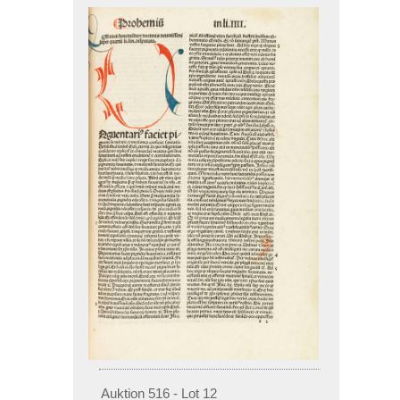
Auktion 516 - Lot 12