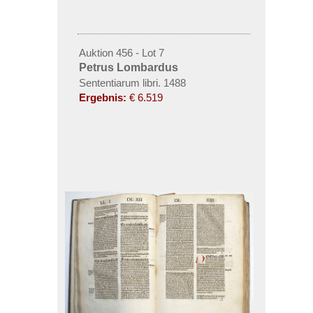
Auktion 456 - Lot 7
Petrus Lombardus
Sententiarum libri. 1488
Ergebnis:
€ 6.519