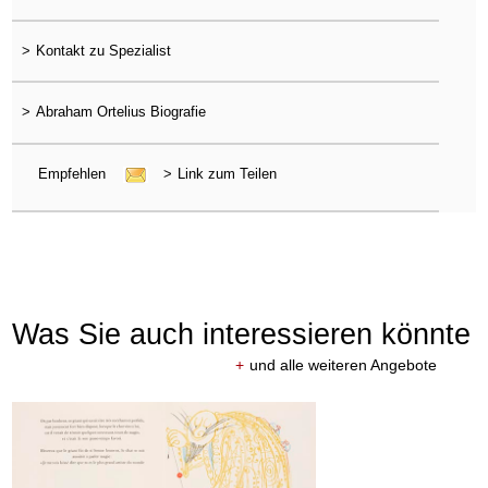
>
Kontakt zu Spezialist
>
Abraham Ortelius Biografie
Empfehlen
>
Link zum Teilen
Was Sie auch interessieren könnte
+
und alle weiteren Angebote