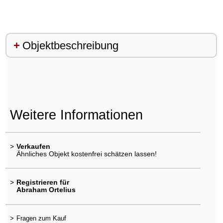
Objektbeschreibung
Weitere Informationen
>
Verkaufen
Ähnliches Objekt kostenfrei schätzen lassen!
>
Registrieren für
Abraham Ortelius
>
Fragen zum Kauf