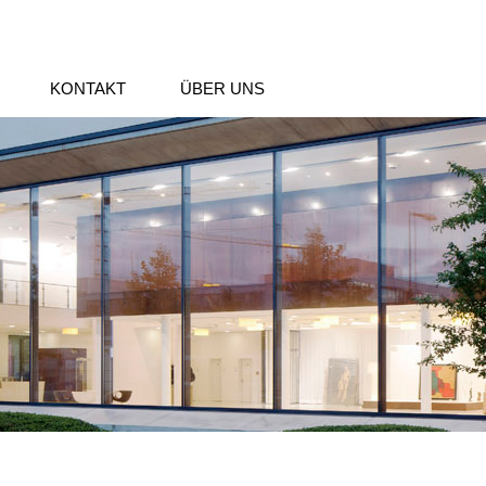
KONTAKT
ÜBER UNS