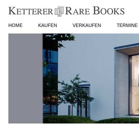
HOME
KAUFEN
VERKAUFEN
TERMINE