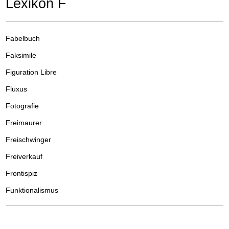
Lexikon F
Fabelbuch
Faksimile
Figuration Libre
Fluxus
Fotografie
Freimaurer
Freischwinger
Freiverkauf
Frontispiz
Funktionalismus